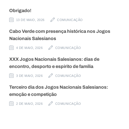
Obrigado!
13 DE MAIO, 2026
COMUNICAÇÃO
Cabo Verde com presença histórica nos Jogos
Nacionais Salesianos
4 DE MAIO, 2026
COMUNICAÇÃO
XXX Jogos Nacionais Salesianos: dias de
encontro, desporto e espírito de família
3 DE MAIO, 2026
COMUNICAÇÃO
Terceiro dia dos Jogos Nacionais Salesianos:
emoção e competição
2 DE MAIO, 2026
COMUNICAÇÃO