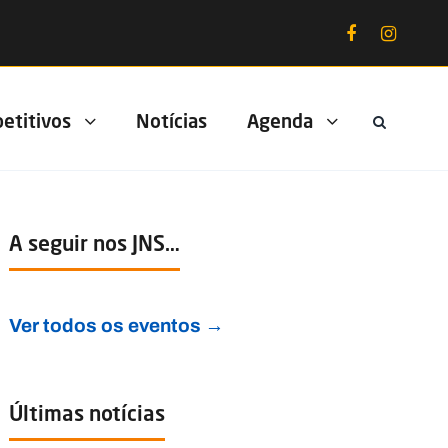
etitivos
Notícias
Agenda
A seguir nos JNS…
Ver todos os eventos →
Últimas notícias