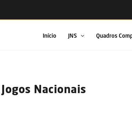
Início
JNS
Quadros Comp
Jogos Nacionais