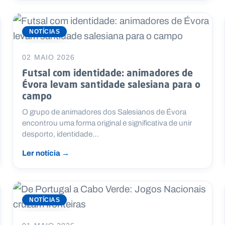
NOTÍCIAS
02 MAIO 2026
Futsal com identidade: animadores de
Évora levam santidade salesiana para o
campo
O grupo de animadores dos Salesianos de Évora
encontrou uma forma original e significativa de unir
desporto, identidade…
Ler notícia →
NOTÍCIAS