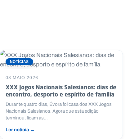
NOTÍCIAS
03 MAIO 2026
XXX Jogos Nacionais Salesianos: dias de
encontro, desporto e espírito de família
Durante quatro dias, Évora foi casa dos XXX Jogos
Nacionais Salesianos. Agora que esta edição
terminou, ficam as…
Ler notícia →