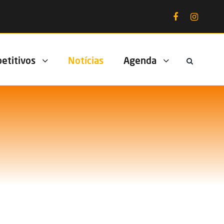
etitivos
Notícias
Agenda