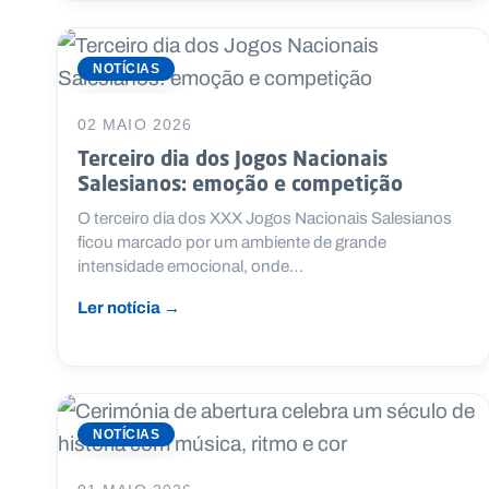
NOTÍCIAS
02 MAIO 2026
Terceiro dia dos Jogos Nacionais
Salesianos: emoção e competição
O terceiro dia dos XXX Jogos Nacionais Salesianos
ficou marcado por um ambiente de grande
intensidade emocional, onde…
Ler notícia →
NOTÍCIAS