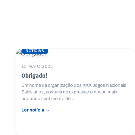
NOTÍCIAS
13 MAIO 2026
Obrigado!
Em nome da organização dos XXX Jogos Nacionais
Salesianos, gostaria de expressar o nosso mais
profundo sentimento de…
Ler notícia →