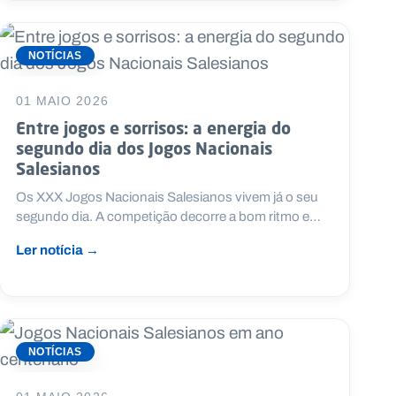
NOTÍCIAS
01 MAIO 2026
Entre jogos e sorrisos: a energia do
segundo dia dos Jogos Nacionais
Salesianos
Os XXX Jogos Nacionais Salesianos vivem já o seu
segundo dia. A competição decorre a bom ritmo e…
Ler notícia →
NOTÍCIAS