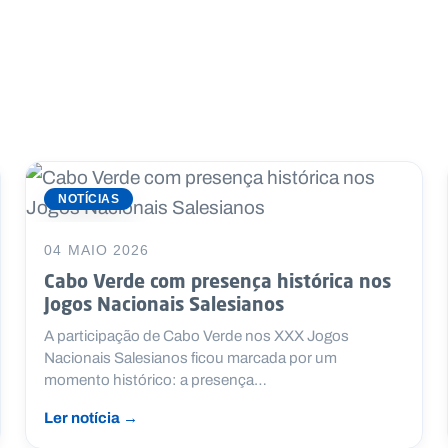
NOTÍCIAS
04 MAIO 2026
Cabo Verde com presença histórica nos
Jogos Nacionais Salesianos
A participação de Cabo Verde nos XXX Jogos
Nacionais Salesianos ficou marcada por um
momento histórico: a presença…
Ler notícia →